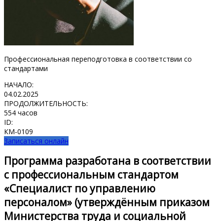
Профессиональная переподготовка в соответствии со
стандартами
НАЧАЛО:
04.02.2025
ПРОДОЛЖИТЕЛЬНОСТЬ:
554 часов
ID:
КМ-0109
Записаться онлайн
Программа разработана в соответствии
с профессиональным стандартом
«Специалист по управлению
персоналом» (утверждённым приказом
Министерства труда и социальной