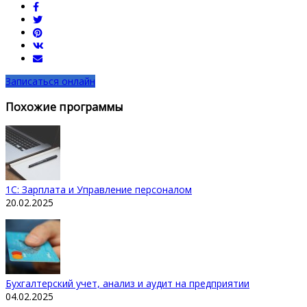
Записаться онлайн
Похожие программы
1С: Зарплата и Управление персоналом
20.02.2025
Бухгалтерский учет, анализ и аудит на предприятии
04.02.2025