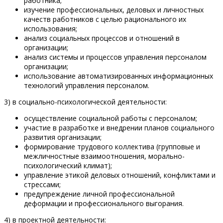
работника;
изучение профессиональных, деловых и личностных
качеств работников с целью рационального их
использования;
анализ социальных процессов и отношений в
организации;
анализ системы и процессов управления персоналом
организации;
использование автоматизированных информационных
технологий управления персоналом.
3) в социально-психологической деятельности:
осуществление социальной работы с персоналом;
участие в разработке и внедрении планов социального
развития организации;
формирование трудового коллектива (групповые и
межличностные взаимоотношения, морально-
психологический климат);
управление этикой деловых отношений, конфликтами и
стрессами;
предупреждение личной профессиональной
деформации и профессионального выгорания.
4) в проектной деятельности: