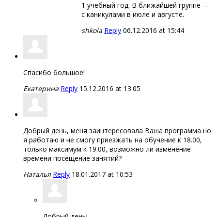
1 учебный год. В ближайшей группе —
с каникулами в июле и августе.
shkola
Reply
06.12.2016 at 15:44
Спасибо большое!
Екатерина
Reply
15.12.2016 at 13:05
Добрый день, меня заинтересовала Ваша программа но
я работаю и не смогу приезжать на обучение к 18.00,
только максимум к 19.00, возможно ли изменение
времени посещение занятий?
Наталья
Reply
18.01.2017 at 10:53
Добрый день!