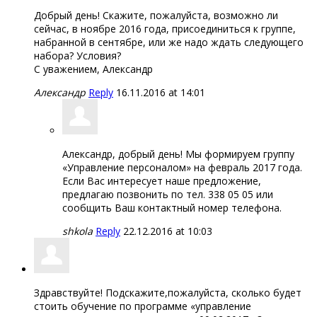
Добрый день! Скажите, пожалуйста, возможно ли
сейчас, в ноябре 2016 года, присоединиться к группе,
набранной в сентябре, или же надо ждать следующего
набора? Условия?
С уважением, Александр
Александр
Reply
16.11.2016 at 14:01
Александр, добрый день! Мы формируем группу
«Управление персоналом» на февраль 2017 года.
Если Вас интересует наше предложение,
предлагаю позвонить по тел. 338 05 05 или
сообщить Ваш контактный номер телефона.
shkola
Reply
22.12.2016 at 10:03
Здравствуйте! Подскажите,пожалуйста, сколько будет
стоить обучение по программе «управление