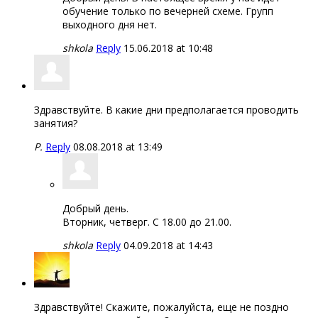
обучение только по вечерней схеме. Групп
выходного дня нет.
shkola
Reply
15.06.2018 at 10:48
Здравствуйте. В какие дни предполагается проводить
занятия?
Р.
Reply
08.08.2018 at 13:49
Добрый день.
Вторник, четверг. С 18.00 до 21.00.
shkola
Reply
04.09.2018 at 14:43
Здравствуйте! Скажите, пожалуйста, еще не поздно