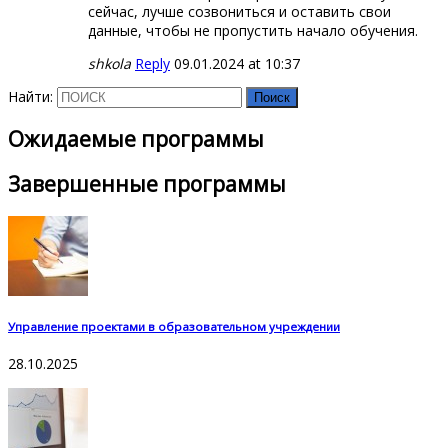
сейчас, лучше созвониться и оставить свои
данные, чтобы не пропустить начало обучения.
shkola
Reply
09.01.2024 at 10:37
Найти:
Ожидаемые программы
Завершенные программы
Управление проектами в образовательном учреждении
28.10.2025