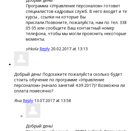
Добрый день!
Программа «Управление персоналом» готовит
специалистов кадровых служб. В него входят и те
курсы , ссылки на которые Вы
прислали.Позвоните, пожалуйста, нам по тел. 338
05 05 или сообщите Ваш контактный номер
телефона, чтобы мы могли прояснить некоторые
моменты.
shkola
Reply
20.02.2017 at 13:13
Добрый день! Подскажите пожалуйста сколько будет
стоить обучение по программе «Управление
персоналом» (начало занятий 4.09.2017)? Возможна ли
оплата помесячно?
Яна
Reply
13.07.2017 at 13:58
Добрый день!