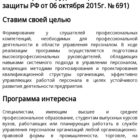
защиты РФ от 06 октября 2015г. № 691)
Ставим своей целью
Формирование у слушателей профессиональных
компетенций, необходимых для профессиональной
деятельности в области управления персоналом. В ходе
реализации программы осуществляется подготовка
высокопрофессиональных руководителей, обладающих
навыками системного подхода в управлении персоналом,
владеющих методами прогнозирования и проектирования
квалификационной структуры организации, эффективно
управляющих работой персонала в целях устойчивого
развития деятельности предприятия.
Программа интересна
Специалистам, имеющим высшее и среднее
профессиональное образование, студентам выпускных курсов
вузов, работающих или планирующих работать в службе
управления персоналом организаций любой организационно-
правовой формы в промышленности, торговле, на