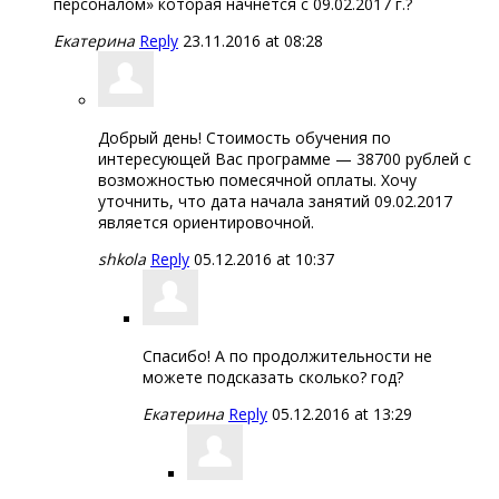
персоналом» которая начнется с 09.02.2017 г.?
Екатерина
Reply
23.11.2016 at 08:28
Добрый день! Стоимость обучения по
интересующей Вас программе — 38700 рублей с
возможностью помесячной оплаты. Хочу
уточнить, что дата начала занятий 09.02.2017
является ориентировочной.
shkola
Reply
05.12.2016 at 10:37
Спасибо! А по продолжительности не
можете подсказать сколько? год?
Екатерина
Reply
05.12.2016 at 13:29