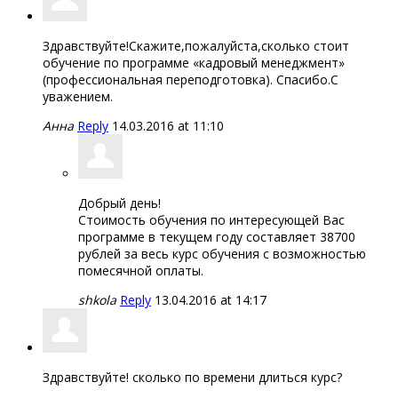
Здравствуйте!Скажите,пожалуйста,сколько стоит
обучение по программе «кадровый менеджмент»
(профессиональная переподготовка). Спасибо.С
уважением.
Анна
Reply
14.03.2016 at 11:10
Добрый день!
Стоимость обучения по интересующей Вас
программе в текущем году составляет 38700
рублей за весь курс обучения с возможностью
помесячной оплаты.
shkola
Reply
13.04.2016 at 14:17
Здравствуйте! сколько по времени длиться курс?