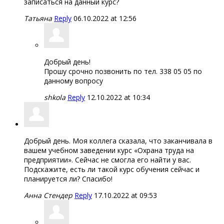
записаться на данный курс?
Татьяна
Reply
06.10.2022 at 12:56
Добрый день!
Прошу срочно позвонить по тел. 338 05 05 по
данному вопросу
shkola
Reply
12.10.2022 at 10:34
Добрый день. Моя коллега сказала, что заканчивала в
вашем учебном заведении курс «Охрана труда на
предприятии». Сейчас не смогла его найти у вас.
Подскажите, есть ли такой курс обучения сейчас и
планируется ли? Спасибо!
Анна Стендер
Reply
17.10.2022 at 09:53