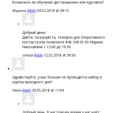
Возможно ли обучение дистанционно или курсовое?
Марина
Reply
09.02.2018 at 08:15
Добрый день!
Дайте, пожалуйста, телефон для оперативного
контакта или позвоните 846 338 05 05 Марине
Николаевне с 12.00 до 19.30.
shkola
Reply
12.02.2018 at 09:50
Здравствуйте, у вас больше не проводится набор в
группы выходного дня?
Нина
Reply
30.05.2018 at 11:04
Добрый день. В настоящее время у нас идёт