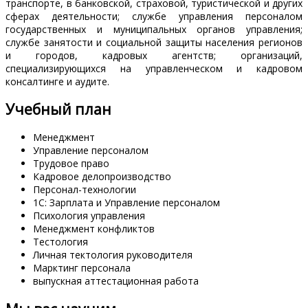
транспорте, в банковской, страховой, туристической и других
сферах деятельности; службе управления персоналом
государственных и муниципальных органов управления;
службе занятости и социальной защиты населения регионов
и городов, кадровых агентств; организаций,
специализирующихся на управленческом и кадровом
консалтинге и аудите.
Учебный план
Менеджмент
Управление персоналом
Трудовое право
Кадровое делопроизводство
Персонал-технологии
1С: Зарплата и Управление персоналом
Психология управления
Менеджмент конфликтов
Тестология
Личная тектология руководителя
Марктинг персонала
выпускная аттестационная работа