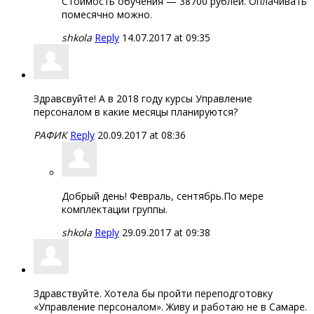
Стоимость обучения — 38700 рублей. Оплачивать
помесячно можно.
shkola
Reply
14.07.2017 at 09:35
Здравсвуйте! А в 2018 году курсы Управление
персоналом в какие месяцы планируются?
РАФИК
Reply
20.09.2017 at 08:36
Добрый день! Февраль, сентябрь.По мере
комплектации группы.
shkola
Reply
29.09.2017 at 09:38
Здравствуйте. Хотела бы пройти переподготовку
«Управление персоналом». Живу и работаю не в Самаре.