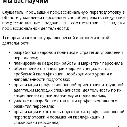
Мы вас научим
Слушатель, прошедший профессиональную переподготовку в
области управления персоналом способен решать следующие
профессиональные задачи в соответствии с видами
профессиональной деятельности:
1) в организационно-управленческой и экономической
деятельности:
разработка кадровой политики и стратегии управления
персоналом;
планирование кадровой работы и маркетинг персонала;
обеспечение организации кадрами специалистов
требуемой квалификации, необходимого уровня и
направленности подготовки;
организация профессиональной ориентации и трудовой
адаптации молодых специалистов, деятельность по их
закреплению и рациональному использованию;
участие в разработке стратегии профессионального
развития персонала;
организация и контроль подготовки, профессиональной
переподготовки и повышения квалификации и
стажировки персонала;