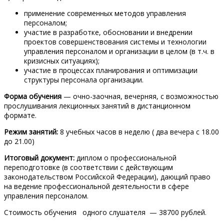
применение современных методов управления
персоналом;
участие в разработке, обосновании и внедрении
проектов совершенствования системы и технологии
управления персоналом и организации в целом (в т.ч. в
кризисных ситуациях);
участие в процессах планирования и оптимизации
структуры персонала организации.
Форма обучения
— очно-заочная, вечерняя, с возможностью
прослушивания лекционных занятий в дистанционном
формате.
Режим занятий:
8 учебных часов в неделю ( два вечера с 18.00
до 21.00)
Итоговый документ:
диплом о профессиональной
переподготовке (в соответствии с действующим
законодательством Российской Федерации), дающий право
на ведение профессиональной деятельности в сфере
управления персоналом.
Стоимость обучения одного слушателя — 38700 рублей.