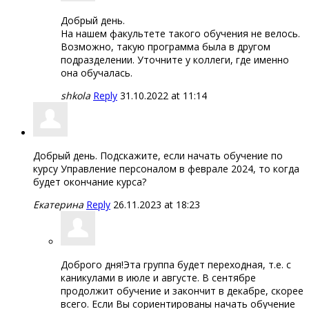
Добрый день.
На нашем факультете такого обучения не велось.
Возможно, такую программа была в другом
подразделении. Уточните у коллеги, где именно
она обучалась.
shkola
Reply
31.10.2022 at 11:14
Добрый день. Подскажите, если начать обучение по
курсу Управление персоналом в феврале 2024, то когда
будет окончание курса?
Екатерина
Reply
26.11.2023 at 18:23
Доброго дня!Эта группа будет переходная, т.е. с
каникулами в июле и августе. В сентябре
продолжит обучение и закончит в декабре, скорее
всего. Если Вы сориентированы начать обучение