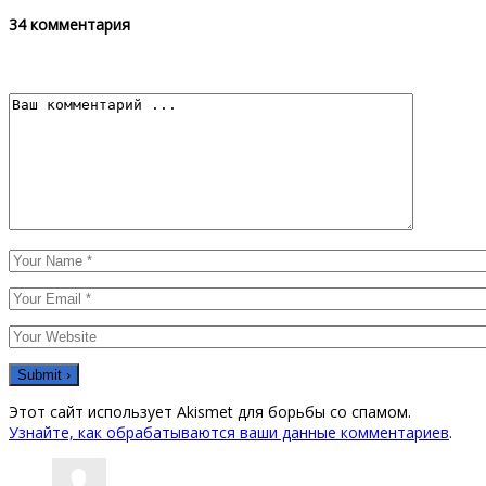
34 комментария
Этот сайт использует Akismet для борьбы со спамом.
Узнайте, как обрабатываются ваши данные комментариев
.