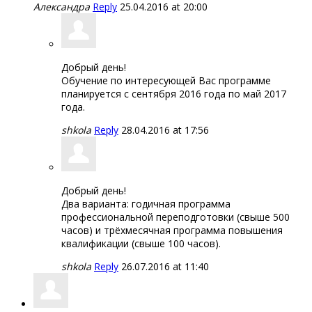
Александра
Reply
25.04.2016 at 20:00
Добрый день!
Обучение по интересующей Вас программе
планируется с сентября 2016 года по май 2017
года.
shkola
Reply
28.04.2016 at 17:56
Добрый день!
Два варианта: годичная программа
профессиональной переподготовки (свыше 500
часов) и трёхмесячная программа повышения
квалификации (свыше 100 часов).
shkola
Reply
26.07.2016 at 11:40