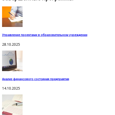
Управление проектами в образовательном учреждении
28.10.2025
Анализ финансового состояния предприятия
14.10.2025