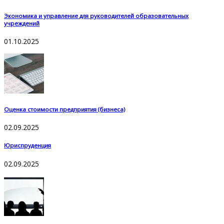
Экономика и управление для руководителей образовательных
учреждений
01.10.2025
Оценка стоимости предприятия (бизнеса)
02.09.2025
Юриспруденция
02.09.2025