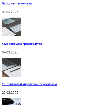
Персонал-технологии
08.04.2025
Кадровое делопроизводство
04.03.2025
1С: Зарплата и Управление персоналом
20.02.2025