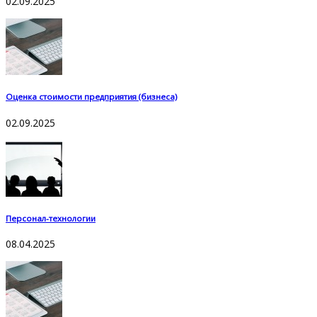
02.09.2025
Оценка стоимости предприятия (бизнеса)
02.09.2025
Персонал-технологии
08.04.2025