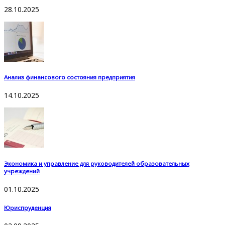
28.10.2025
Анализ финансового состояния предприятия
14.10.2025
Экономика и управление для руководителей образовательных
учреждений
01.10.2025
Юриспруденция