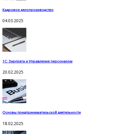
Кадровое делопроизводство
04.03.2025
1С: Зарплата и Управление персоналом
20.02.2025
Основы предпринимательской деятельности
18.02.2025