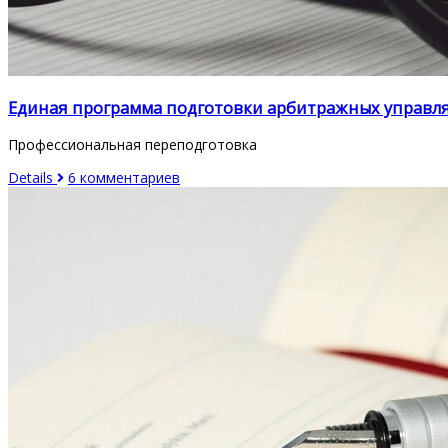
Единая программа подготовки арбитражных управ
Профессиональная переподготовка
Details
6 комментариев