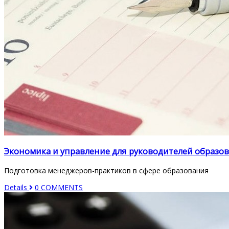
Экономика и управление для руководителей образо
Подготовка менеджеров-практиков в сфере образования
Details
0 COMMENTS