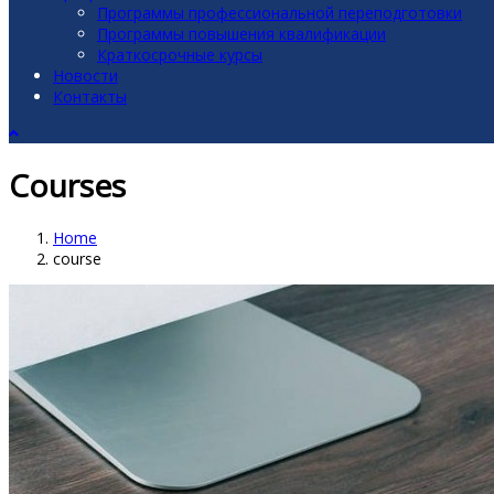
Программы профессиональной переподготовки
Программы повышения квалификации
Краткосрочные курсы
Новости
Контакты
Courses
Home
course