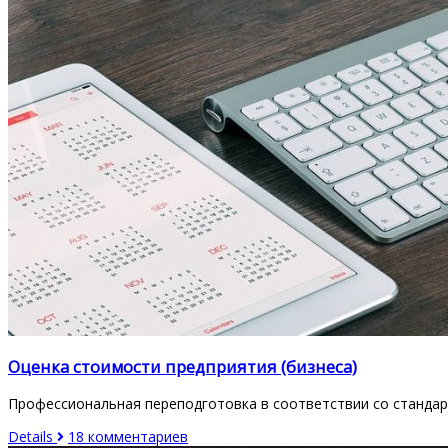
Оценка стоимости предприятия (бизнеса)
Профессиональная переподготовка в соответствии со станда
Details
18 комментариев