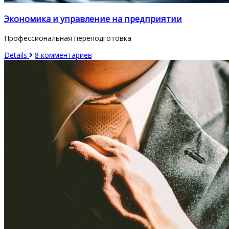
Экономика и управление на предприятии
Профессиональная переподготовка
Details
8 комментариев