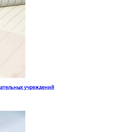
вательных учреждений