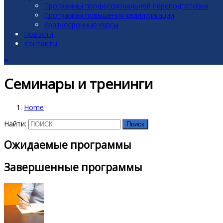
Программы профессиональной переподготовки
Программы повышения квалификации
Краткосрочные курсы
Новости
Контакты
Семинары и тренинги
Home
Найти:
Ожидаемые программы
Завершенные программы