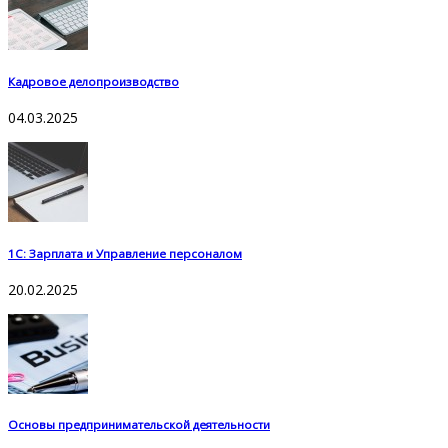
Кадровое делопроизводство
04.03.2025
1С: Зарплата и Управление персоналом
20.02.2025
Основы предпринимательской деятельности