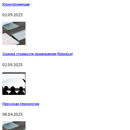
Юриспруденция
02.09.2025
Оценка стоимости предприятия (бизнеса)
02.09.2025
Персонал-технологии
08.04.2025