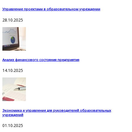
Управление проектами в образовательном учреждении
28.10.2025
Анализ финансового состояния предприятия
14.10.2025
Экономика и управление для руководителей образовательных
учреждений
01.10.2025