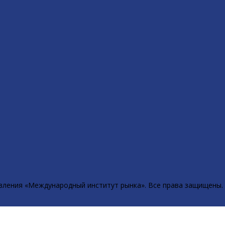
вления «Международный институт рынка». Все права защищены.