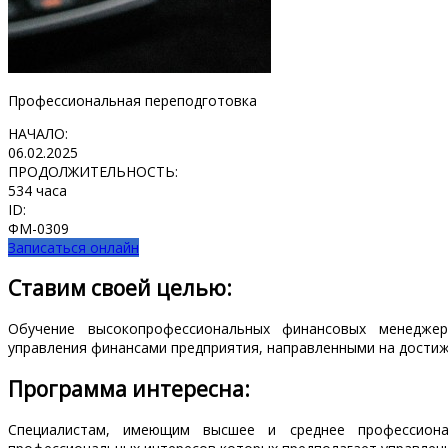
Профессиональная переподготовка
НАЧАЛО:
06.02.2025
ПРОДОЛЖИТЕЛЬНОСТЬ:
534 часа
ID:
ФМ-0309
Записаться онлайн
Ставим своей целью:
Обучение высокопрофессиональных финансовых менеджер
управления финансами предприятия, направленными на достиже
Программа интересна:
Специалистам, имеющим высшее и среднее профессионал