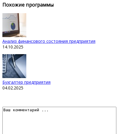
Похожие программы
Анализ финансового состояния предприятия
14.10.2025
Бухгалтер предприятия
04.02.2025