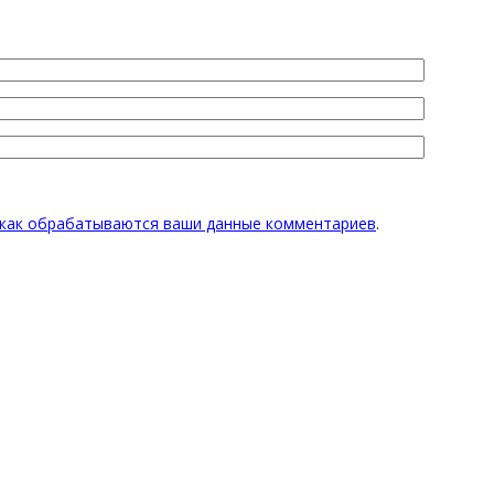
 как обрабатываются ваши данные комментариев
.