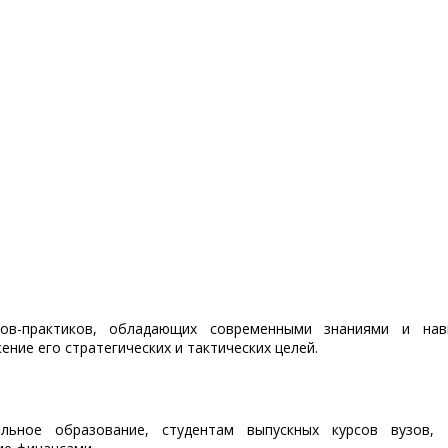
ов-практиков, обладающих современными знаниями и нав
ние его стратегических и тактических целей.
ьное образование, студентам выпускных курсов вузов, 