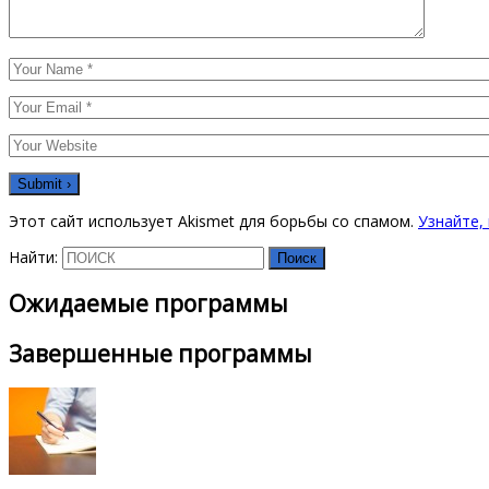
Этот сайт использует Akismet для борьбы со спамом.
Узнайте,
Найти:
Ожидаемые программы
Завершенные программы