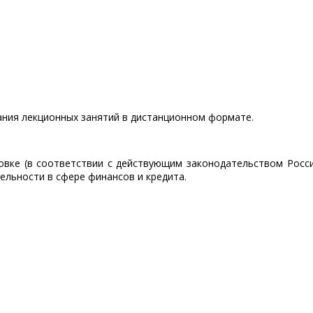
ния лекционных занятий в дистанционном формате.
овке (в соответствии с действующим законодательством Росс
ельности в сфере финансов и кредита.